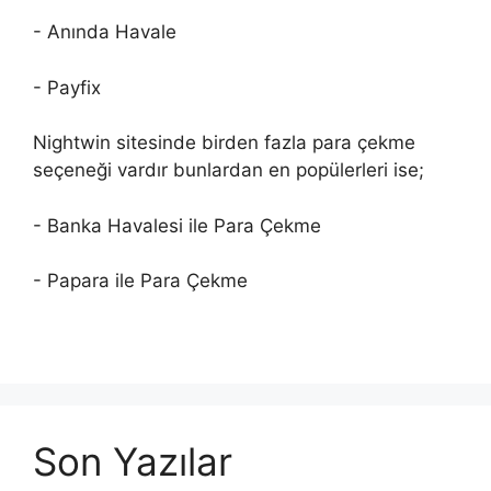
- Anında Havale
- Payfix
Nightwin sitesinde birden fazla para çekme
seçeneği vardır bunlardan en popülerleri ise;
- Banka Havalesi ile Para Çekme
- Papara ile Para Çekme
Son Yazılar