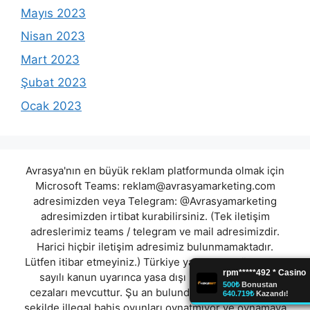
Mayıs 2023
Nisan 2023
Mart 2023
Şubat 2023
Ocak 2023
Avrasya'nın en büyük reklam platformunda olmak için
Microsoft Teams:
reklam@avrasyamarketing.com
adresimizden veya Telegram: @Avrasyamarketing
adresimizden irtibat kurabilirsiniz. (Tek iletişim
adreslerimiz teams / telegram ve mail adresimizdir.
Harici hiçbir iletişim adresimiz bulunmamaktadır.
Lütfen itibar etmeyiniz.) Türkiye yasalarına göre 7258
sayılı kanun uyarınca yasa dışı bahis oynamanın
cezaları mevcuttur. Şu an bulunduğunuz site hiç bir
şekilde illegal bahis oyunları oynatmıyor ve oynamaya