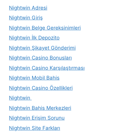
Nightwin Adresi
Nightwin Giriş
Nightwin Belge Gereksinimleri
Nightwin İlk Depozito
Nightwin Şikayet Gönderimi
Nightwin Casino Bonusları
Nightwin Casino Karşılaştırması
Nightwin Mobil Bahis
Nightwin Casino Özellikleri
Nightwin
Nightwin Bahis Merkezleri
Nightwin Erişim Sorunu
Nightwin Site Farkları