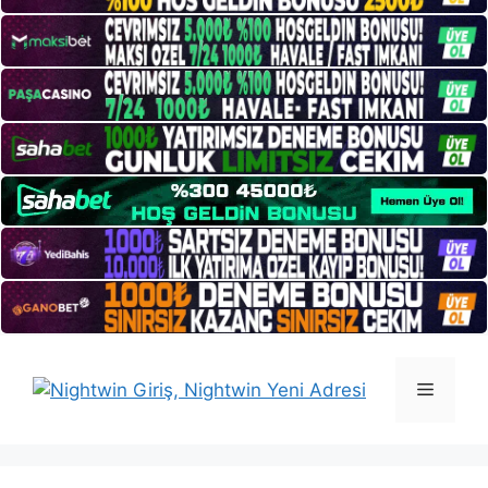
İçeriğe
atla
Menü