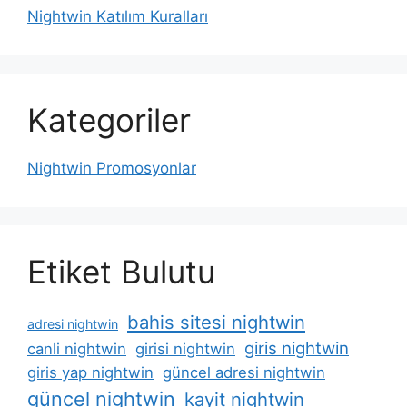
Nightwin Katılım Kuralları
Kategoriler
Nightwin Promosyonlar
Etiket Bulutu
bahis sitesi nightwin
adresi nightwin
giris nightwin
canli nightwin
girisi nightwin
giris yap nightwin
güncel adresi nightwin
güncel nightwin
kayit nightwin