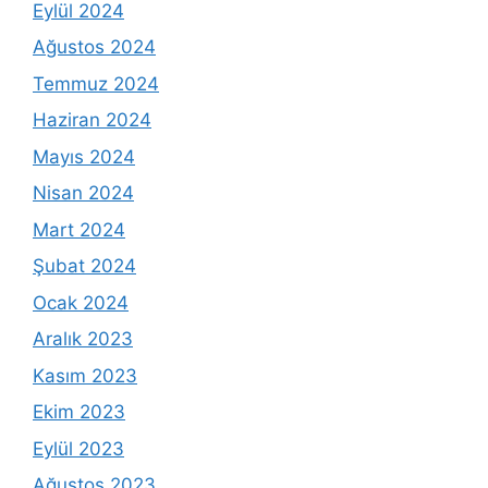
Eylül 2024
Ağustos 2024
Temmuz 2024
Haziran 2024
Mayıs 2024
Nisan 2024
Mart 2024
Şubat 2024
Ocak 2024
Aralık 2023
Kasım 2023
Ekim 2023
Eylül 2023
Ağustos 2023