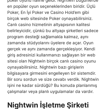
poker oyunu haline geldi. Nightwin bugünlerde
en popüler oyun seçeneklerinden biridir. Üçlü
Poker, En İyi Poker ve Casino Hold’em gibi
birçok web sitesinde Poker oynayabilirsiniz.
Canlı casino hizmetinin altyapısının kalitesi
belirleyicidir, çünkü bu altyapı şirketleri sadece
program desteği sağlamakla kalmaz, aynı
zamanda stüdyolarını üyelere de açar. Oyun
gerçek ve aynı zamanda gerçekleşiyor. Kendi
giriş adresinizi kullanmanızı sağlayan bir web
sitesi olan Nightwin birçok canlı casino oyunu
oynayabilirsiniz. Nightwin bazı girişlerin
bilgisayara girmesini engelleyen bir sistemdir.
Bir soru sordun ve size cevabı verdik. Nightwin
işini ne kadar sürdüğü? Bu konuda planlanmış
çalışmalar veya planlı uygulamalar da vardır.
Nightwin İşletme Şirketi