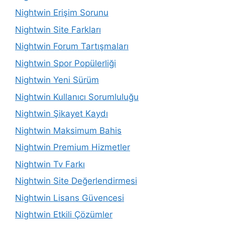
Nightwin Erişim Sorunu
Nightwin Site Farkları
Nightwin Forum Tartışmaları
Nightwin Spor Popülerliği
Nightwin Yeni Sürüm
Nightwin Kullanıcı Sorumluluğu
Nightwin Şikayet Kaydı
Nightwin Maksimum Bahis
Nightwin Premium Hizmetler
Nightwin Tv Farkı
Nightwin Site Değerlendirmesi
Nightwin Lisans Güvencesi
Nightwin Etkili Çözümler