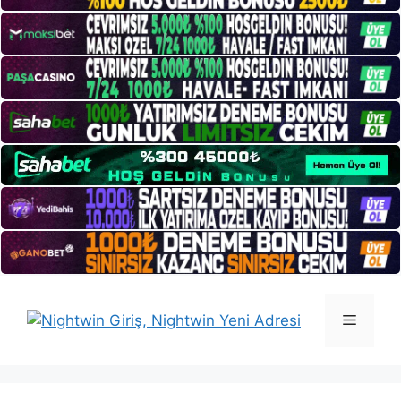
İçeriğe
atla
Menü