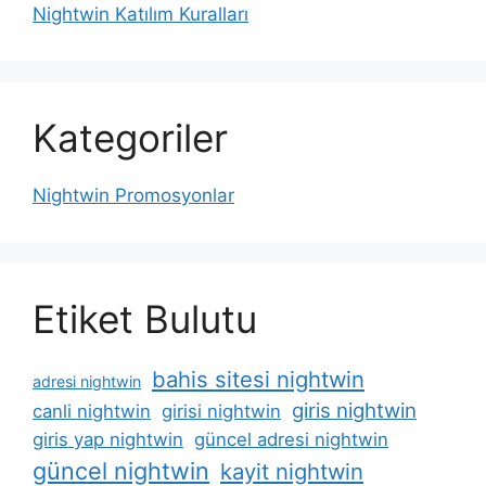
Nightwin Katılım Kuralları
Kategoriler
Nightwin Promosyonlar
Etiket Bulutu
bahis sitesi nightwin
adresi nightwin
giris nightwin
canli nightwin
girisi nightwin
giris yap nightwin
güncel adresi nightwin
güncel nightwin
kayit nightwin