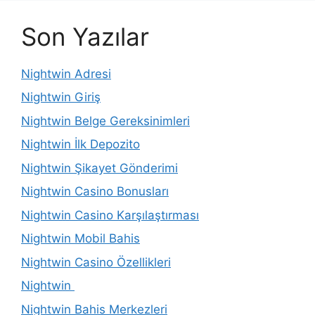
Son Yazılar
Nightwin Adresi
Nightwin Giriş
Nightwin Belge Gereksinimleri
Nightwin İlk Depozito
Nightwin Şikayet Gönderimi
Nightwin Casino Bonusları
Nightwin Casino Karşılaştırması
Nightwin Mobil Bahis
Nightwin Casino Özellikleri
Nightwin
Nightwin Bahis Merkezleri