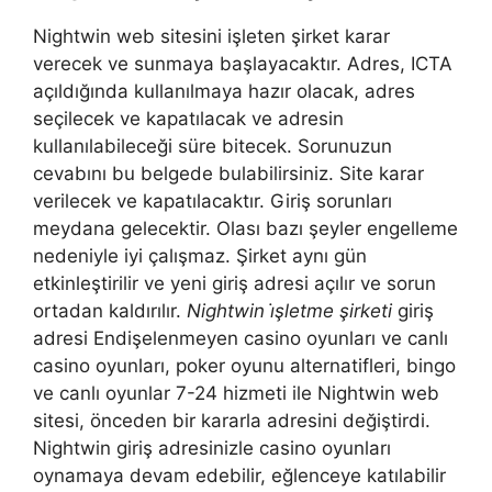
Nightwin web sitesini işleten şirket karar
verecek ve sunmaya başlayacaktır. Adres, ICTA
açıldığında kullanılmaya hazır olacak, adres
seçilecek ve kapatılacak ve adresin
kullanılabileceği süre bitecek. Sorunuzun
cevabını bu belgede bulabilirsiniz. Site karar
verilecek ve kapatılacaktır. Giriş sorunları
meydana gelecektir. Olası bazı şeyler engelleme
nedeniyle iyi çalışmaz. Şirket aynı gün
etkinleştirilir ve yeni giriş adresi açılır ve sorun
ortadan kaldırılır.
Nightwin i̇şletme şirketi
giriş
adresi Endişelenmeyen casino oyunları ve canlı
casino oyunları, poker oyunu alternatifleri, bingo
ve canlı oyunlar 7-24 hizmeti ile Nightwin web
sitesi, önceden bir kararla adresini değiştirdi.
Nightwin giriş adresinizle casino oyunları
oynamaya devam edebilir, eğlenceye katılabilir