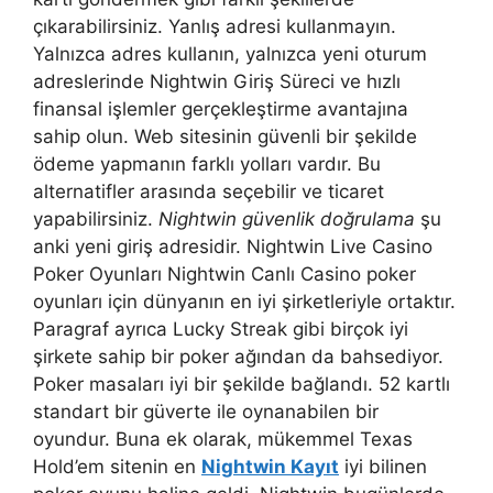
çıkarabilirsiniz. Yanlış adresi kullanmayın.
Yalnızca adres kullanın, yalnızca yeni oturum
adreslerinde Nightwin Giriş Süreci ve hızlı
finansal işlemler gerçekleştirme avantajına
sahip olun. Web sitesinin güvenli bir şekilde
ödeme yapmanın farklı yolları vardır. Bu
alternatifler arasında seçebilir ve ticaret
yapabilirsiniz.
Nightwin güvenlik doğrulama
şu
anki yeni giriş adresidir. Nightwin Live Casino
Poker Oyunları Nightwin Canlı Casino poker
oyunları için dünyanın en iyi şirketleriyle ortaktır.
Paragraf ayrıca Lucky Streak gibi birçok iyi
şirkete sahip bir poker ağından da bahsediyor.
Poker masaları iyi bir şekilde bağlandı. 52 kartlı
standart bir güverte ile oynanabilen bir
oyundur. Buna ek olarak, mükemmel Texas
Hold’em sitenin en
Nightwin Kayıt
iyi bilinen