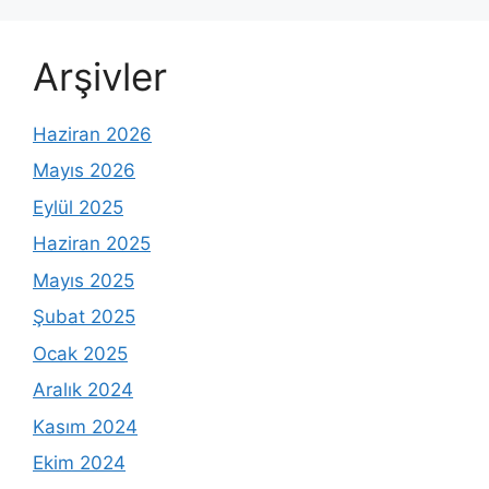
Arşivler
Haziran 2026
Mayıs 2026
Eylül 2025
Haziran 2025
Mayıs 2025
Şubat 2025
Ocak 2025
Aralık 2024
Kasım 2024
Ekim 2024