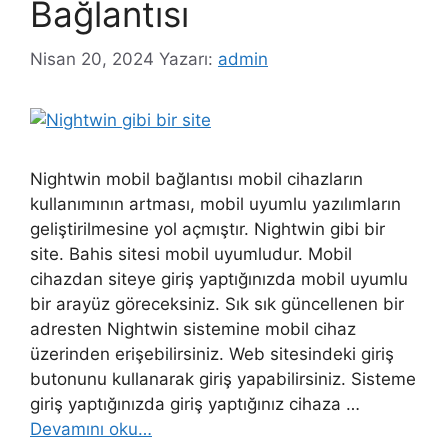
Bağlantısı
Nisan 20, 2024
Yazarı:
admin
Nightwin mobil bağlantısı mobil cihazların
kullanımının artması, mobil uyumlu yazılımların
geliştirilmesine yol açmıştır. Nightwin gibi bir
site. Bahis sitesi mobil uyumludur. Mobil
cihazdan siteye giriş yaptığınızda mobil uyumlu
bir arayüz göreceksiniz. Sık sık güncellenen bir
adresten Nightwin sistemine mobil cihaz
üzerinden erişebilirsiniz. Web sitesindeki giriş
butonunu kullanarak giriş yapabilirsiniz. Sisteme
giriş yaptığınızda giriş yaptığınız cihaza …
Devamını oku…