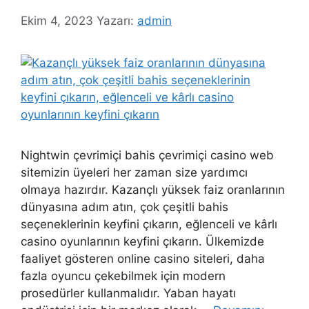
Ekim 4, 2023
Yazarı:
admin
Nightwin çevrimiçi bahis çevrimiçi casino web
sitemizin üyeleri her zaman size yardımcı
olmaya hazırdır. Kazançlı yüksek faiz oranlarının
dünyasına adım atın, çok çeşitli bahis
seçeneklerinin keyfini çıkarın, eğlenceli ve kârlı
casino oyunlarının keyfini çıkarın. Ülkemizde
faaliyet gösteren online casino siteleri, daha
fazla oyuncu çekebilmek için modern
prosedürler kullanmalıdır. Yaban hayatı