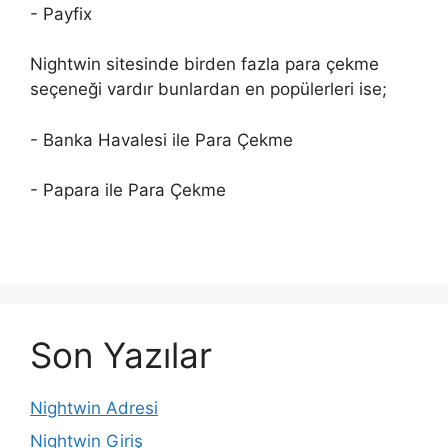
- Payfix
Nightwin sitesinde birden fazla para çekme
seçeneği vardır bunlardan en popülerleri ise;
- Banka Havalesi ile Para Çekme
- Papara ile Para Çekme
Son Yazılar
Nightwin Adresi
Nightwin Giriş