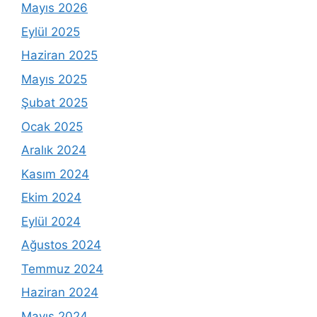
Mayıs 2026
Eylül 2025
Haziran 2025
Mayıs 2025
Şubat 2025
Ocak 2025
Aralık 2024
Kasım 2024
Ekim 2024
Eylül 2024
Ağustos 2024
Temmuz 2024
Haziran 2024
Mayıs 2024