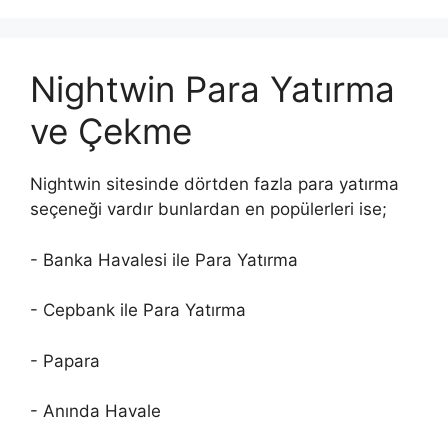
Nightwin Para Yatırma
ve Çekme
Nightwin sitesinde dörtden fazla para yatırma
seçeneği vardır bunlardan en popülerleri ise;
- Banka Havalesi ile Para Yatırma
- Cepbank ile Para Yatırma
- Papara
- Anında Havale