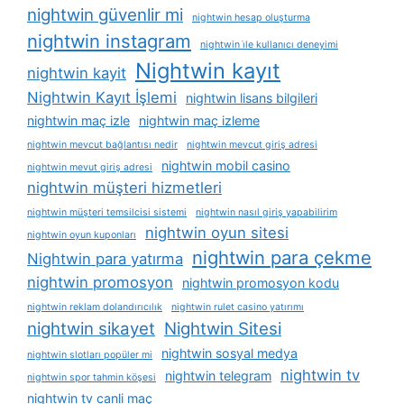
nightwin güvenlir mi
nightwin hesap oluşturma
nightwin instagram
nightwin i̇le kullanıcı deneyimi
Nightwin kayıt
nightwin kayit
Nightwin Kayıt İşlemi
nightwin lisans bilgileri
nightwin maç izle
nightwin maç izleme
nightwin mevcut bağlantısı nedir
nightwin mevcut giriş adresi
nightwin mobil casino
nightwin mevut giriş adresi
nightwin müşteri hizmetleri
nightwin müşteri temsilcisi sistemi
nightwin nasıl giriş yapabilirim
nightwin oyun sitesi
nightwin oyun kuponları
nightwin para çekme
Nightwin para yatırma
nightwin promosyon
nightwin promosyon kodu
nightwin reklam dolandırıcılık
nightwin rulet casino yatırımı
nightwin sikayet
Nightwin Sitesi
nightwin sosyal medya
nightwin slotları popüler mi
nightwin tv
nightwin telegram
nightwin spor tahmin köşesi
nightwin tv canli maç