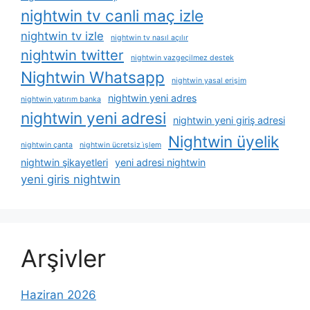
nightwin tv canli maç izle
nightwin tv izle
nightwin tv nasıl açılır
nightwin twitter
nightwin vazgeçilmez destek
Nightwin Whatsapp
nightwin yasal erişim
nightwin yeni adres
nightwin yatırım banka
nightwin yeni adresi
nightwin yeni giriş adresi
Nightwin üyelik
nightwin çanta
nightwin ücretsiz i̇şlem
nightwin şikayetleri
yeni adresi nightwin
yeni giris nightwin
Arşivler
Haziran 2026