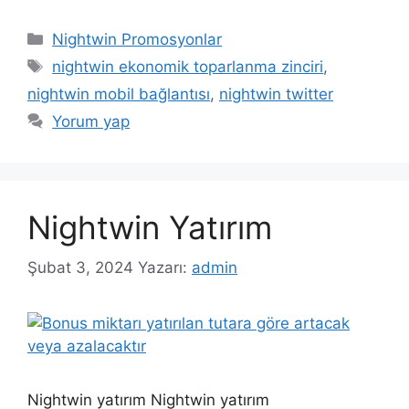
Kategoriler
Nightwin Promosyonlar
Etiketler
nightwin ekonomik toparlanma zinciri
,
nightwin mobil bağlantısı
,
nightwin twitter
Yorum yap
Nightwin Yatırım
Şubat 3, 2024
Yazarı:
admin
Nightwin yatırım Nightwin yatırım