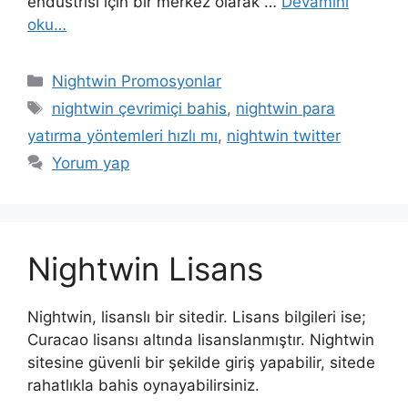
endüstrisi için bir merkez olarak …
Devamını
oku…
Kategoriler
Nightwin Promosyonlar
Etiketler
nightwin çevrimiçi bahis
,
nightwin para
yatırma yöntemleri hızlı mı
,
nightwin twitter
Yorum yap
Nightwin Lisans
Nightwin, lisanslı bir sitedir. Lisans bilgileri ise;
Curacao lisansı altında lisanslanmıştır. Nightwin
sitesine güvenli bir şekilde giriş yapabilir, sitede
rahatlıkla bahis oynayabilirsiniz.