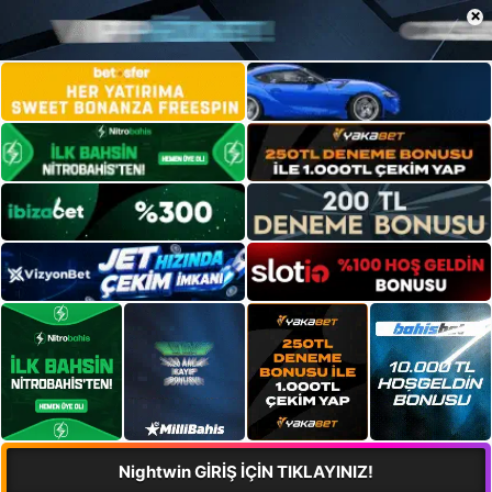
×
Nightwin GİRİŞ İÇİN TIKLAYINIZ!