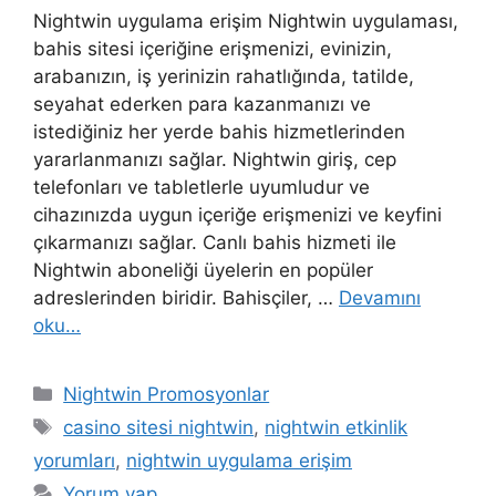
Nightwin uygulama erişim Nightwin uygulaması,
bahis sitesi içeriğine erişmenizi, evinizin,
arabanızın, iş yerinizin rahatlığında, tatilde,
seyahat ederken para kazanmanızı ve
istediğiniz her yerde bahis hizmetlerinden
yararlanmanızı sağlar. Nightwin giriş, cep
telefonları ve tabletlerle uyumludur ve
cihazınızda uygun içeriğe erişmenizi ve keyfini
çıkarmanızı sağlar. Canlı bahis hizmeti ile
Nightwin aboneliği üyelerin en popüler
adreslerinden biridir. Bahisçiler, …
Devamını
oku…
Kategoriler
Nightwin Promosyonlar
Etiketler
casino sitesi nightwin
,
nightwin etkinlik
yorumları
,
nightwin uygulama erişim
Yorum yap