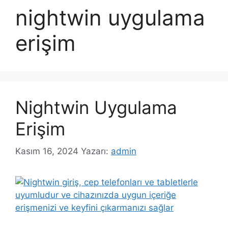
nightwin uygulama
erişim
Nightwin Uygulama
Erişim
Kasım 16, 2024
Yazarı:
admin