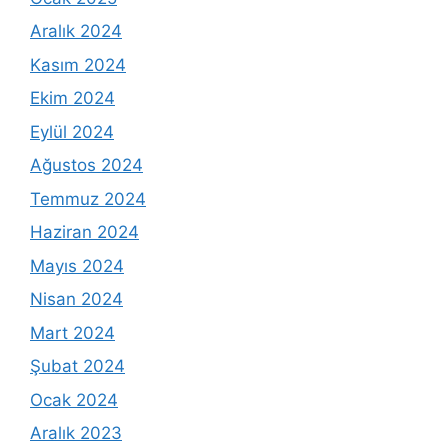
Aralık 2024
Kasım 2024
Ekim 2024
Eylül 2024
Ağustos 2024
Temmuz 2024
Haziran 2024
Mayıs 2024
Nisan 2024
Mart 2024
Şubat 2024
Ocak 2024
Aralık 2023