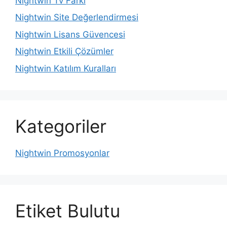
Nightwin Tv Farkı
Nightwin Site Değerlendirmesi
Nightwin Lisans Güvencesi
Nightwin Etkili Çözümler
Nightwin Katılım Kuralları
Kategoriler
Nightwin Promosyonlar
Etiket Bulutu