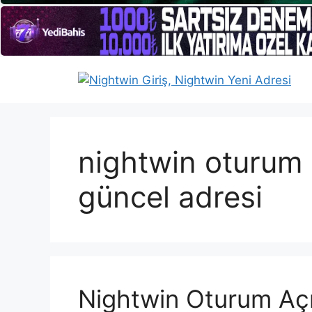
İçeriğe
atla
nightwin oturum 
güncel adresi
Nightwin Oturum Açm