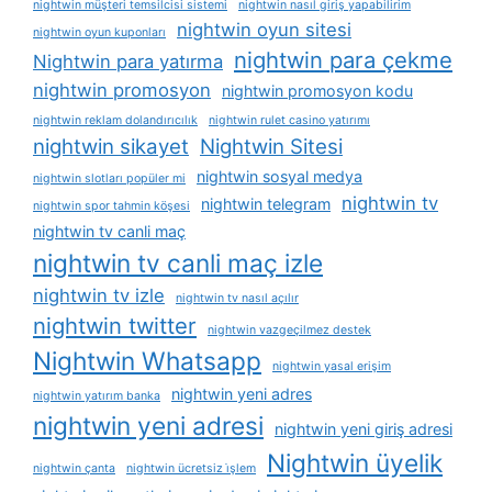
nightwin müşteri temsilcisi sistemi
nightwin nasıl giriş yapabilirim
nightwin oyun sitesi
nightwin oyun kuponları
nightwin para çekme
Nightwin para yatırma
nightwin promosyon
nightwin promosyon kodu
nightwin reklam dolandırıcılık
nightwin rulet casino yatırımı
nightwin sikayet
Nightwin Sitesi
nightwin sosyal medya
nightwin slotları popüler mi
nightwin tv
nightwin telegram
nightwin spor tahmin köşesi
nightwin tv canli maç
nightwin tv canli maç izle
nightwin tv izle
nightwin tv nasıl açılır
nightwin twitter
nightwin vazgeçilmez destek
Nightwin Whatsapp
nightwin yasal erişim
nightwin yeni adres
nightwin yatırım banka
nightwin yeni adresi
nightwin yeni giriş adresi
Nightwin üyelik
nightwin çanta
nightwin ücretsiz i̇şlem