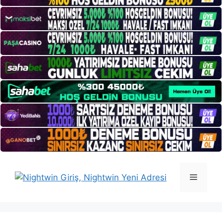
İçeriğe
atla
Menü