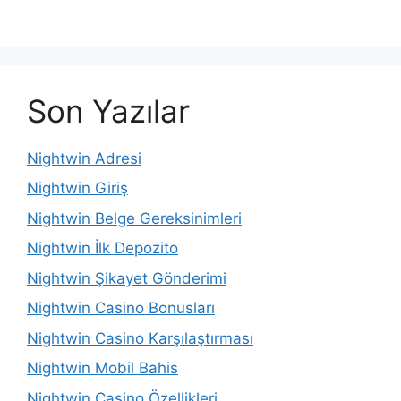
Son Yazılar
Nightwin Adresi
Nightwin Giriş
Nightwin Belge Gereksinimleri
Nightwin İlk Depozito
Nightwin Şikayet Gönderimi
Nightwin Casino Bonusları
Nightwin Casino Karşılaştırması
Nightwin Mobil Bahis
Nightwin Casino Özellikleri