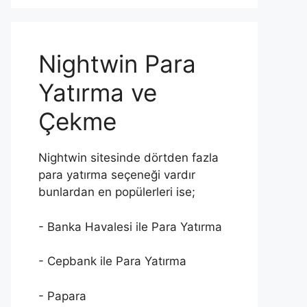
Nightwin Para
Yatırma ve
Çekme
Nightwin sitesinde dörtden fazla
para yatırma seçeneği vardır
bunlardan en popülerleri ise;
- Banka Havalesi ile Para Yatırma
- Cepbank ile Para Yatırma
- Papara