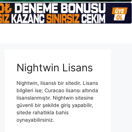
Nightwin Lisans
Nightwin, lisanslı bir sitedir. Lisans
bilgileri ise; Curacao lisansı altında
lisanslanmıştır. Nightwin sitesine
güvenli bir şekilde giriş yapabilir,
sitede rahatlıkla bahis
oynayabilirsiniz.