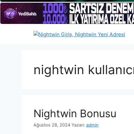
İçeriğe
atla
nightwin kullanıc
Nightwin Bonusu
Ağustos 28, 2024
Yazarı:
admin