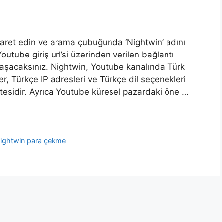
aret edin ve arama çubuğunda ‘Nightwin’ adını
utube giriş url’si üzerinden verilen bağlantı
ulaşacaksınız. Nightwin, Youtube kanalında Türk
ler, Türkçe IP adresleri ve Türkçe dil seçenekleri
itesidir. Ayrıca Youtube küresel pazardaki öne …
nightwin para çekme