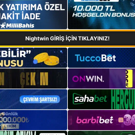
Nightwin GİRİŞ İÇİN TIKLAYINIZ!