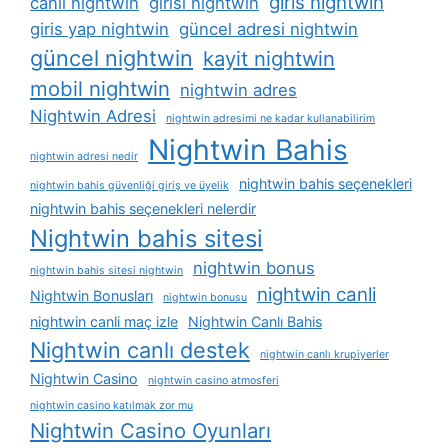
giris nightwin
canli nightwin
girisi nightwin
giris yap nightwin
güncel adresi nightwin
güncel nightwin
kayit nightwin
mobil nightwin
nightwin adres
Nightwin Adresi
nightwin adresimi ne kadar kullanabilirim
Nightwin Bahis
nightwin adresi nedir
nightwin bahis seçenekleri
nightwin bahis güvenliği giriş ve üyelik
nightwin bahis seçenekleri nelerdir
Nightwin bahis sitesi
nightwin bonus
nightwin bahis sitesi nightwin
nightwin canli
Nightwin Bonusları
nightwin bonusu
nightwin canli maç izle
Nightwin Canlı Bahis
Nightwin canlı destek
nightwin canlı krupiyerler
Nightwin Casino
nightwin casino atmosferi
nightwin casino katılmak zor mu
Nightwin Casino Oyunları