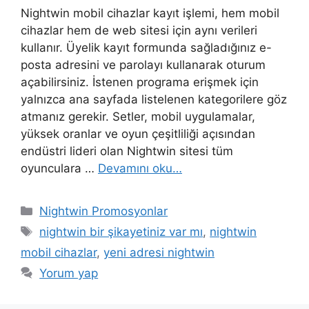
Nightwin mobil cihazlar kayıt işlemi, hem mobil
cihazlar hem de web sitesi için aynı verileri
kullanır. Üyelik kayıt formunda sağladığınız e-
posta adresini ve parolayı kullanarak oturum
açabilirsiniz. İstenen programa erişmek için
yalnızca ana sayfada listelenen kategorilere göz
atmanız gerekir. Setler, mobil uygulamalar,
yüksek oranlar ve oyun çeşitliliği açısından
endüstri lideri olan Nightwin sitesi tüm
oyunculara …
Devamını oku…
Kategoriler
Nightwin Promosyonlar
Etiketler
nightwin bir şikayetiniz var mı
,
nightwin
mobil cihazlar
,
yeni adresi nightwin
Yorum yap