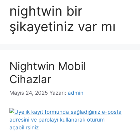
nightwin bir
şikayetiniz var mı
Nightwin Mobil
Cihazlar
Mayıs 24, 2025
Yazarı:
admin