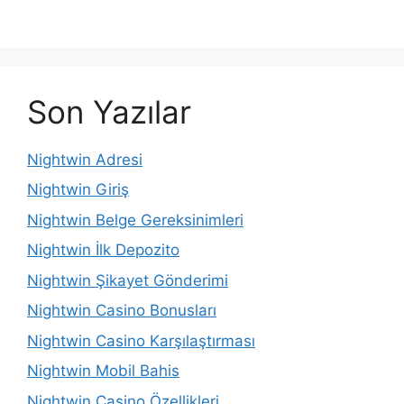
Son Yazılar
Nightwin Adresi
Nightwin Giriş
Nightwin Belge Gereksinimleri
Nightwin İlk Depozito
Nightwin Şikayet Gönderimi
Nightwin Casino Bonusları
Nightwin Casino Karşılaştırması
Nightwin Mobil Bahis
Nightwin Casino Özellikleri