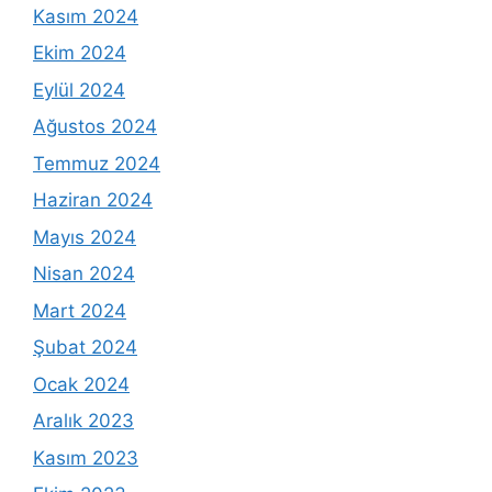
Kasım 2024
Ekim 2024
Eylül 2024
Ağustos 2024
Temmuz 2024
Haziran 2024
Mayıs 2024
Nisan 2024
Mart 2024
Şubat 2024
Ocak 2024
Aralık 2023
Kasım 2023