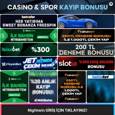
×
Nightwin GİRİŞ İÇİN TIKLAYINIZ!