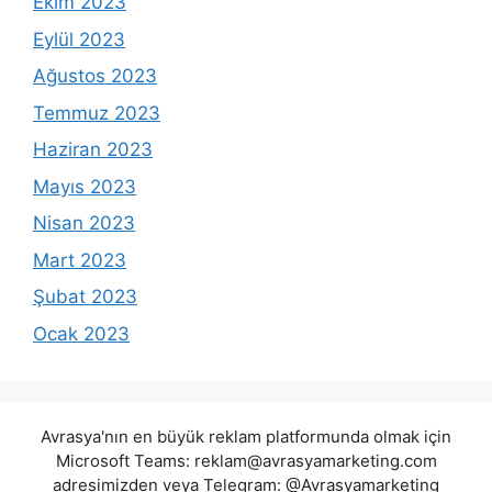
Ekim 2023
Eylül 2023
Ağustos 2023
Temmuz 2023
Haziran 2023
Mayıs 2023
Nisan 2023
Mart 2023
Şubat 2023
Ocak 2023
Avrasya'nın en büyük reklam platformunda olmak için
Microsoft Teams:
reklam@avrasyamarketing.com
adresimizden veya Telegram: @Avrasyamarketing