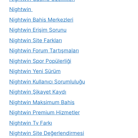
Nightwin
Nightwin Bahis Merkezleri
Nightwin Erişim Sorunu
Nightwin Site Farkları
Nightwin Forum Tartışmaları
Nightwin Spor Popülerliği
Nightwin Yeni Sürüm
Nightwin Kullanıcı Sorumluluğu
Nightwin Şikayet Kaydı
Nightwin Maksimum Bahis
Nightwin Premium Hizmetler
Nightwin Tv Farkı
Nightwin Site Değerlendirmesi