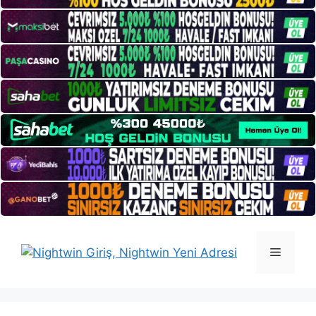
İçeriğe
atla
Menü