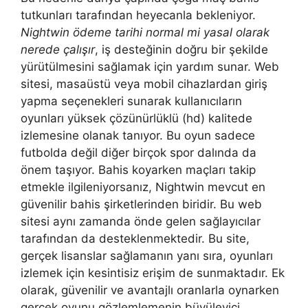
tutkunları tarafından heyecanla bekleniyor.
Nightwin ödeme tarihi normal mi yasal olarak
nerede çalışır
, iş desteğinin doğru bir şekilde
yürütülmesini sağlamak için yardım sunar. Web
sitesi, masaüstü veya mobil cihazlardan giriş
yapma seçenekleri sunarak kullanıcıların
oyunları yüksek çözünürlüklü (hd) kalitede
izlemesine olanak tanıyor. Bu oyun sadece
futbolda değil diğer birçok spor dalında da
önem taşıyor. Bahis koyarken maçları takip
etmekle ilgileniyorsanız, Nightwin mevcut en
güvenilir bahis şirketlerinden biridir. Bu web
sitesi aynı zamanda önde gelen sağlayıcılar
tarafından da desteklenmektedir. Bu site,
gerçek lisanslar sağlamanın yanı sıra, oyunları
izlemek için kesintisiz erişim de sunmaktadır. Ek
olarak, güvenilir ve avantajlı oranlarla oynarken
gerçek oyunu gözlemlemenin büyüleyici