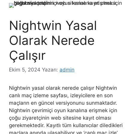
Nightwin Yasal
Olarak Nerede
Çalışır
Ekim 5, 2024
Yazarı:
admin
Nightwin yasal olarak nerede çalışır Nightwin
canlı maç izleme sayfası, izleyicilere en son
maçların en güncel versiyonunu sunmaktadır.
Nightwin çevrimiçi oyun kanalına erişmek için
çoğu ziyaretçinin web sitesine kayıt olması
gerekmektedir. Kayıtlı tüm kullanıcılar diledikleri
maçlara anında ulaşabiliyor ve ‘canlı maç izle’