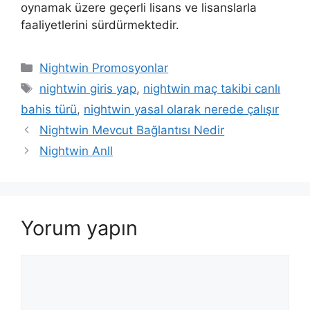
oynamak üzere geçerli lisans ve lisanslarla
faaliyetlerini sürdürmektedir.
Kategoriler
Nightwin Promosyonlar
Etiketler
nightwin giris yap
,
nightwin maç takibi canlı
bahis türü
,
nightwin yasal olarak nerede çalışır
Nightwin Mevcut Bağlantısı Nedir
Nightwin Anll
Yorum yapın
Yorum