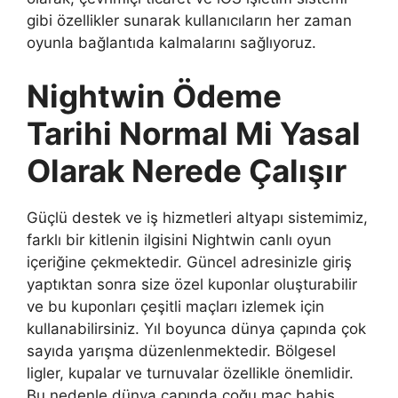
gibi özellikler sunarak kullanıcıların her zaman
oyunla bağlantıda kalmalarını sağlıyoruz.
Nightwin Ödeme
Tarihi Normal Mi Yasal
Olarak Nerede Çalışır
Güçlü destek ve iş hizmetleri altyapı sistemimiz,
farklı bir kitlenin ilgisini Nightwin canlı oyun
içeriğine çekmektedir. Güncel adresinizle giriş
yaptıktan sonra size özel kuponlar oluşturabilir
ve bu kuponları çeşitli maçları izlemek için
kullanabilirsiniz. Yıl boyunca dünya çapında çok
sayıda yarışma düzenlenmektedir. Bölgesel
ligler, kupalar ve turnuvalar özellikle önemlidir.
Bu nedenle dünya çapında çoğu maç bahis