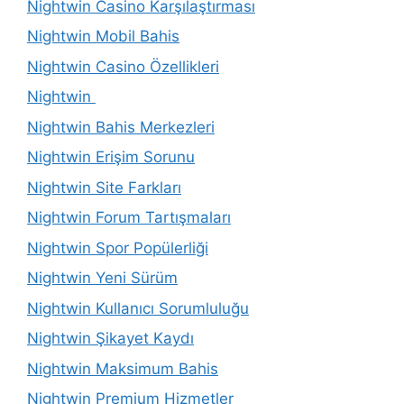
Nightwin Casino Karşılaştırması
Nightwin Mobil Bahis
Nightwin Casino Özellikleri
Nightwin
Nightwin Bahis Merkezleri
Nightwin Erişim Sorunu
Nightwin Site Farkları
Nightwin Forum Tartışmaları
Nightwin Spor Popülerliği
Nightwin Yeni Sürüm
Nightwin Kullanıcı Sorumluluğu
Nightwin Şikayet Kaydı
Nightwin Maksimum Bahis
Nightwin Premium Hizmetler