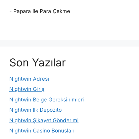
- Papara ile Para Çekme
Son Yazılar
Nightwin Adresi
Nightwin Giriş
Nightwin Belge Gereksinimleri
Nightwin İlk Depozito
Nightwin Şikayet Gönderimi
Nightwin Casino Bonusları