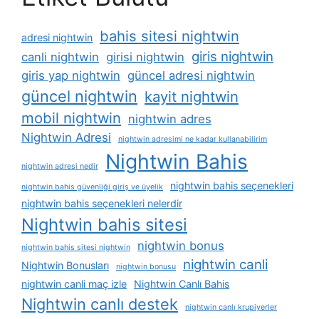
bahis sitesi nightwin
adresi nightwin
giris nightwin
canli nightwin
girisi nightwin
giris yap nightwin
güncel adresi nightwin
güncel nightwin
kayit nightwin
mobil nightwin
nightwin adres
Nightwin Adresi
nightwin adresimi ne kadar kullanabilirim
Nightwin Bahis
nightwin adresi nedir
nightwin bahis seçenekleri
nightwin bahis güvenliği giriş ve üyelik
nightwin bahis seçenekleri nelerdir
Nightwin bahis sitesi
nightwin bonus
nightwin bahis sitesi nightwin
nightwin canli
Nightwin Bonusları
nightwin bonusu
nightwin canli maç izle
Nightwin Canlı Bahis
Nightwin canlı destek
nightwin canlı krupiyerler