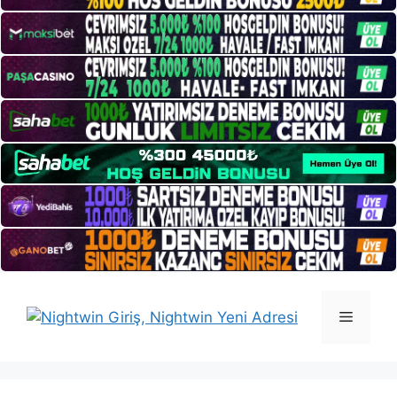
İçeriğe
atla
Menü