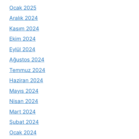
Ocak 2025
Aralık 2024
Kasım 2024
Ekim 2024
Eylül 2024
Ağustos 2024
Temmuz 2024
Haziran 2024
Mayıs 2024
Nisan 2024
Mart 2024
Şubat 2024
Ocak 2024