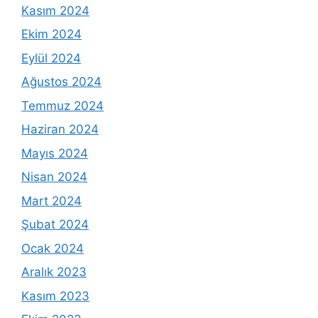
Kasım 2024
Ekim 2024
Eylül 2024
Ağustos 2024
Temmuz 2024
Haziran 2024
Mayıs 2024
Nisan 2024
Mart 2024
Şubat 2024
Ocak 2024
Aralık 2023
Kasım 2023