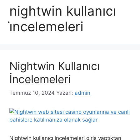
nightwin kullanıcı
i̇ncelemeleri
Nightwin Kullanıcı
İncelemeleri
Temmuz 10, 2024
Yazarı:
admin
Nightwin kullanıcı incelemeleri giriş yaptıktan