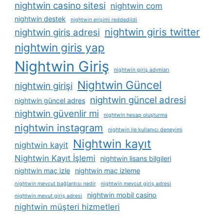
nightwin casino sitesi
nightwin com
nightwin destek
nightwin erişimi reddedildi
nightwin giris twitter
nightwin giris adresi
nightwin giris yap
Nightwin Giriş
nightwin giriş adımları
Nightwin Güncel
nightwin girişi
nightwin güncel adresi
nightwin güncel adres
nightwin güvenlir mi
nightwin hesap oluşturma
nightwin instagram
nightwin i̇le kullanıcı deneyimi
Nightwin kayıt
nightwin kayit
Nightwin Kayıt İşlemi
nightwin lisans bilgileri
nightwin maç izle
nightwin maç izleme
nightwin mevcut bağlantısı nedir
nightwin mevcut giriş adresi
nightwin mobil casino
nightwin mevut giriş adresi
nightwin müşteri hizmetleri