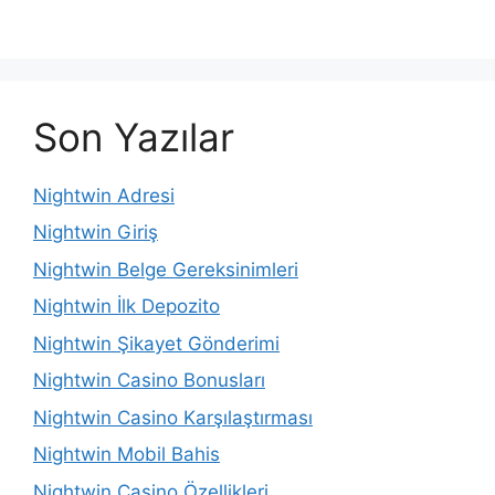
Son Yazılar
Nightwin Adresi
Nightwin Giriş
Nightwin Belge Gereksinimleri
Nightwin İlk Depozito
Nightwin Şikayet Gönderimi
Nightwin Casino Bonusları
Nightwin Casino Karşılaştırması
Nightwin Mobil Bahis
Nightwin Casino Özellikleri