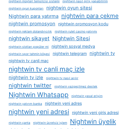
nightwin müşteri temsilcisi sistemi
nightwin nasıl giriş yapabilirim
nightwin oyun sitesi
nightwin oyun kuponları
nightwin para çekme
Nightwin para yatırma
nightwin promosyon
nightwin promosyon kodu
nightwin reklam dolandırıcılık
nightwin rulet casino yatırımı
nightwin sikayet
Nightwin Sitesi
nightwin sosyal medya
nightwin slotları popüler mi
nightwin tv
nightwin telegram
nightwin spor tahmin köşesi
nightwin tv canli maç
nightwin tv canli maç izle
nightwin tv izle
nightwin tv nasıl açılır
nightwin twitter
nightwin vazgeçilmez destek
Nightwin Whatsapp
nightwin yasal erişim
nightwin yeni adres
nightwin yatırım banka
nightwin yeni adresi
nightwin yeni giriş adresi
Nightwin üyelik
nightwin çanta
nightwin ücretsiz i̇şlem