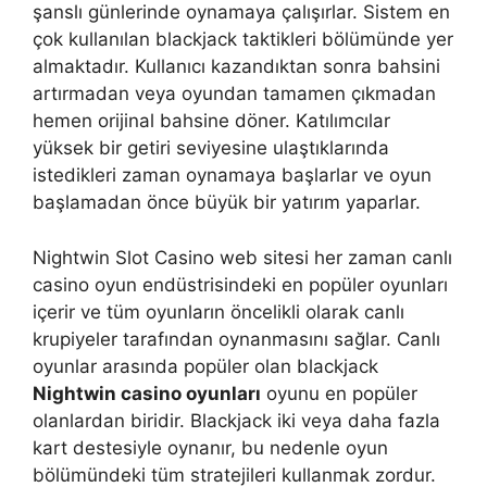
şanslı günlerinde oynamaya çalışırlar. Sistem en
çok kullanılan blackjack taktikleri bölümünde yer
almaktadır. Kullanıcı kazandıktan sonra bahsini
artırmadan veya oyundan tamamen çıkmadan
hemen orijinal bahsine döner. Katılımcılar
yüksek bir getiri seviyesine ulaştıklarında
istedikleri zaman oynamaya başlarlar ve oyun
başlamadan önce büyük bir yatırım yaparlar.
Nightwin Slot Casino web sitesi her zaman canlı
casino oyun endüstrisindeki en popüler oyunları
içerir ve tüm oyunların öncelikli olarak canlı
krupiyeler tarafından oynanmasını sağlar. Canlı
oyunlar arasında popüler olan blackjack
Nightwin casino oyunları
oyunu en popüler
olanlardan biridir. Blackjack iki veya daha fazla
kart destesiyle oynanır, bu nedenle oyun
bölümündeki tüm stratejileri kullanmak zordur.