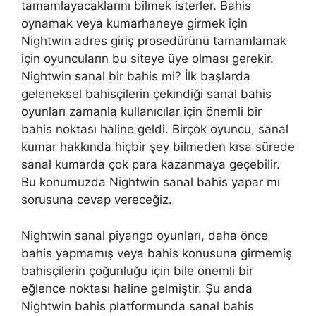
tamamlayacaklarını bilmek isterler. Bahis
oynamak veya kumarhaneye girmek için
Nightwin adres giriş prosedürünü tamamlamak
için oyuncuların bu siteye üye olması gerekir.
Nightwin sanal bir bahis mi? İlk başlarda
geleneksel bahisçilerin çekindiği sanal bahis
oyunları zamanla kullanıcılar için önemli bir
bahis noktası haline geldi. Birçok oyuncu, sanal
kumar hakkında hiçbir şey bilmeden kısa sürede
sanal kumarda çok para kazanmaya geçebilir.
Bu konumuzda Nightwin sanal bahis yapar mı
sorusuna cevap vereceğiz.
Nightwin sanal piyango oyunları, daha önce
bahis yapmamış veya bahis konusuna girmemiş
bahisçilerin çoğunluğu için bile önemli bir
eğlence noktası haline gelmiştir. Şu anda
Nightwin bahis platformunda sanal bahis