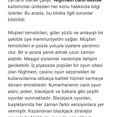
katılımcılar üniteden her konu hakkında bilgi
isterler. Bu arada, bu blokla ilgili sorunlar
bildirildi.
Müşteri temsilcileri, güler yüzlü ve anlayışlı bir
şekilde üye memnuniyetini sağlar. Müşteri
temsilcileri e-posta yoluyla üyelere yardımcı
olur. Bir e-posta yanıtı almak uzun zaman
alabilir. Meşgul sistemler nedeniyle iletişim
gecikebilir. İç piyasada popüler bir oyun sitesi
olan Nightwin, casino oyun seçenekleri ile
kullanıcılarına oldukça kaliteli hizmet vermeye
devam etmektedir. Kumarhanenin canlı oyun
alanı, poker, blackjack ve bakara gibi çeşitli
oyunlar sunmaktadır. Blackjack oyunları,
başlıklarında her zaman farklı versiyonlara yer
vermiştir. Kazandıran blackjack stratejisi