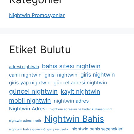
Nightwin Promosyonlar
Etiket Bulutu
bahis sitesi nightwin
adresi nightwin
giris nightwin
canli nightwin
girisi nightwin
giris yap nightwin
güncel adresi nightwin
güncel nightwin
kayit nightwin
mobil nightwin
nightwin adres
Nightwin Adresi
nightwin adresimi ne kadar kullanabilirim
Nightwin Bahis
nightwin adresi nedir
nightwin bahis seçenekleri
nightwin bahis güvenliği giriş ve üyelik