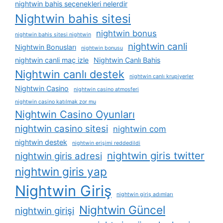
nightwin bahis seçenekleri nelerdir
Nightwin bahis sitesi
nightwin bonus
nightwin bahis sitesi nightwin
nightwin canli
Nightwin Bonusları
nightwin bonusu
nightwin canli maç izle
Nightwin Canlı Bahis
Nightwin canlı destek
nightwin canlı krupiyerler
Nightwin Casino
nightwin casino atmosferi
nightwin casino katılmak zor mu
Nightwin Casino Oyunları
nightwin casino sitesi
nightwin com
nightwin destek
nightwin erişimi reddedildi
nightwin giris twitter
nightwin giris adresi
nightwin giris yap
Nightwin Giriş
nightwin giriş adımları
Nightwin Güncel
nightwin girişi