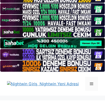
İçeriğe
atla
Menü