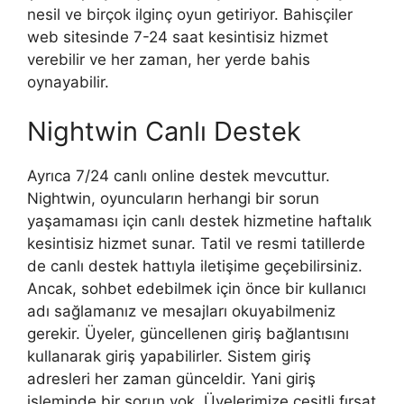
nesil ve birçok ilginç oyun getiriyor. Bahisçiler
web sitesinde 7-24 saat kesintisiz hizmet
verebilir ve her zaman, her yerde bahis
oynayabilir.
Nightwin Canlı Destek
Ayrıca 7/24 canlı online destek mevcuttur.
Nightwin, oyuncuların herhangi bir sorun
yaşamaması için canlı destek hizmetine haftalık
kesintisiz hizmet sunar. Tatil ve resmi tatillerde
de canlı destek hattıyla iletişime geçebilirsiniz.
Ancak, sohbet edebilmek için önce bir kullanıcı
adı sağlamanız ve mesajları okuyabilmeniz
gerekir. Üyeler, güncellenen giriş bağlantısını
kullanarak giriş yapabilirler. Sistem giriş
adresleri her zaman günceldir. Yani giriş
işleminde bir sorun yok. Üyelerimize çeşitli fırsat