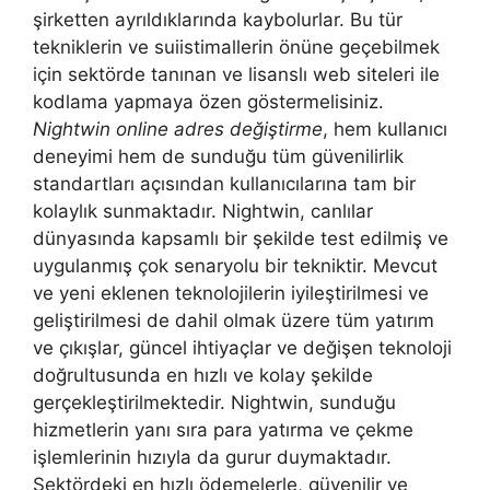
şirketten ayrıldıklarında kaybolurlar. Bu tür
tekniklerin ve suiistimallerin önüne geçebilmek
için sektörde tanınan ve lisanslı web siteleri ile
kodlama yapmaya özen göstermelisiniz.
Nightwin online adres değiştirme
, hem kullanıcı
deneyimi hem de sunduğu tüm güvenilirlik
standartları açısından kullanıcılarına tam bir
kolaylık sunmaktadır. Nightwin, canlılar
dünyasında kapsamlı bir şekilde test edilmiş ve
uygulanmış çok senaryolu bir tekniktir. Mevcut
ve yeni eklenen teknolojilerin iyileştirilmesi ve
geliştirilmesi de dahil olmak üzere tüm yatırım
ve çıkışlar, güncel ihtiyaçlar ve değişen teknoloji
doğrultusunda en hızlı ve kolay şekilde
gerçekleştirilmektedir. Nightwin, sunduğu
hizmetlerin yanı sıra para yatırma ve çekme
işlemlerinin hızıyla da gurur duymaktadır.
Sektördeki en hızlı ödemelerle, güvenilir ve