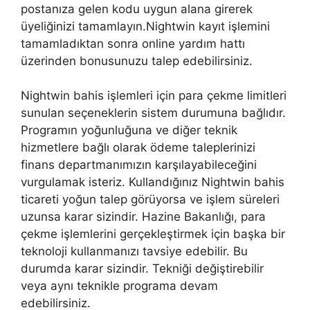
postanıza gelen kodu uygun alana girerek
üyeliğinizi tamamlayın.Nightwin kayıt işlemini
tamamladıktan sonra online yardım hattı
üzerinden bonusunuzu talep edebilirsiniz.
Nightwin bahis işlemleri için para çekme limitleri
sunulan seçeneklerin sistem durumuna bağlıdır.
Programın yoğunluğuna ve diğer teknik
hizmetlere bağlı olarak ödeme taleplerinizi
finans departmanımızın karşılayabileceğini
vurgulamak isteriz. Kullandığınız Nightwin bahis
ticareti yoğun talep görüyorsa ve işlem süreleri
uzunsa karar sizindir. Hazine Bakanlığı, para
çekme işlemlerini gerçekleştirmek için başka bir
teknoloji kullanmanızı tavsiye edebilir. Bu
durumda karar sizindir. Tekniği değiştirebilir
veya aynı teknikle programa devam
edebilirsiniz.