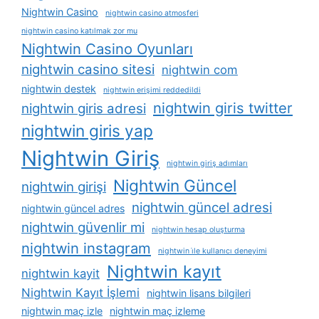
Nightwin Casino
nightwin casino atmosferi
nightwin casino katılmak zor mu
Nightwin Casino Oyunları
nightwin casino sitesi
nightwin com
nightwin destek
nightwin erişimi reddedildi
nightwin giris twitter
nightwin giris adresi
nightwin giris yap
Nightwin Giriş
nightwin giriş adımları
Nightwin Güncel
nightwin girişi
nightwin güncel adresi
nightwin güncel adres
nightwin güvenlir mi
nightwin hesap oluşturma
nightwin instagram
nightwin i̇le kullanıcı deneyimi
Nightwin kayıt
nightwin kayit
Nightwin Kayıt İşlemi
nightwin lisans bilgileri
nightwin maç izle
nightwin maç izleme