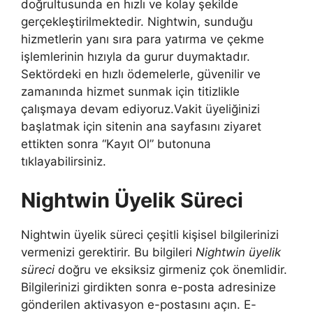
doğrultusunda en hızlı ve kolay şekilde
gerçekleştirilmektedir. Nightwin, sunduğu
hizmetlerin yanı sıra para yatırma ve çekme
işlemlerinin hızıyla da gurur duymaktadır.
Sektördeki en hızlı ödemelerle, güvenilir ve
zamanında hizmet sunmak için titizlikle
çalışmaya devam ediyoruz.Vakit üyeliğinizi
başlatmak için sitenin ana sayfasını ziyaret
ettikten sonra “Kayıt Ol” butonuna
tıklayabilirsiniz.
Nightwin Üyelik Süreci
Nightwin üyelik süreci çeşitli kişisel bilgilerinizi
vermenizi gerektirir. Bu bilgileri
Nightwin üyelik
süreci
doğru ve eksiksiz girmeniz çok önemlidir.
Bilgilerinizi girdikten sonra e-posta adresinize
gönderilen aktivasyon e-postasını açın. E-