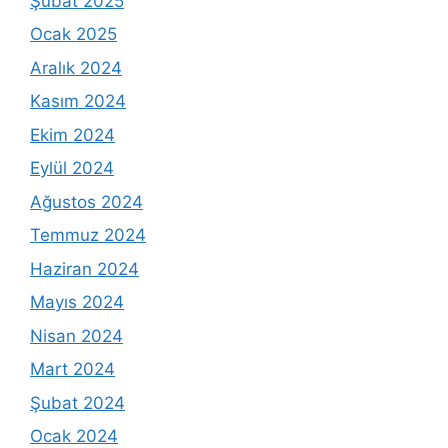
Şubat 2025
Ocak 2025
Aralık 2024
Kasım 2024
Ekim 2024
Eylül 2024
Ağustos 2024
Temmuz 2024
Haziran 2024
Mayıs 2024
Nisan 2024
Mart 2024
Şubat 2024
Ocak 2024