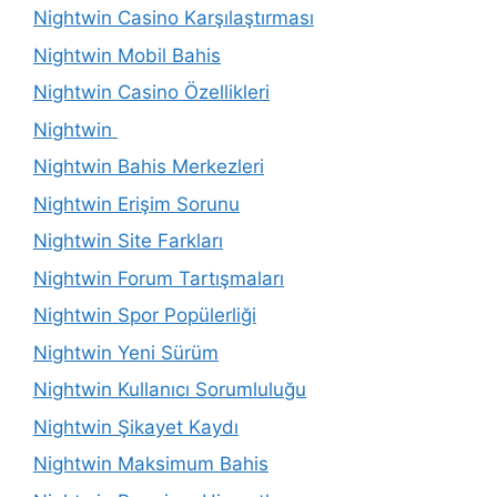
Nightwin Casino Karşılaştırması
Nightwin Mobil Bahis
Nightwin Casino Özellikleri
Nightwin
Nightwin Bahis Merkezleri
Nightwin Erişim Sorunu
Nightwin Site Farkları
Nightwin Forum Tartışmaları
Nightwin Spor Popülerliği
Nightwin Yeni Sürüm
Nightwin Kullanıcı Sorumluluğu
Nightwin Şikayet Kaydı
Nightwin Maksimum Bahis