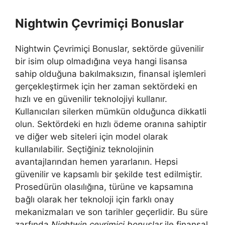
Nightwin Çevrimiçi Bonuslar
Nightwin Çevrimiçi Bonuslar, sektörde güvenilir
bir isim olup olmadığına veya hangi lisansa
sahip olduğuna bakılmaksızın, finansal işlemleri
gerçekleştirmek için her zaman sektördeki en
hızlı ve en güvenilir teknolojiyi kullanır.
Kullanıcıları silerken mümkün olduğunca dikkatli
olun. Sektördeki en hızlı ödeme oranına sahiptir
ve diğer web siteleri için model olarak
kullanılabilir. Seçtiğiniz teknolojinin
avantajlarından hemen yararlanın. Hepsi
güvenilir ve kapsamlı bir şekilde test edilmiştir.
Prosedürün olasılığına, türüne ve kapsamına
bağlı olarak her teknoloji için farklı onay
mekanizmaları ve son tarihler geçerlidir. Bu süre
zarfında
Nightwin çevrimiçi bonuslar
ile finansal