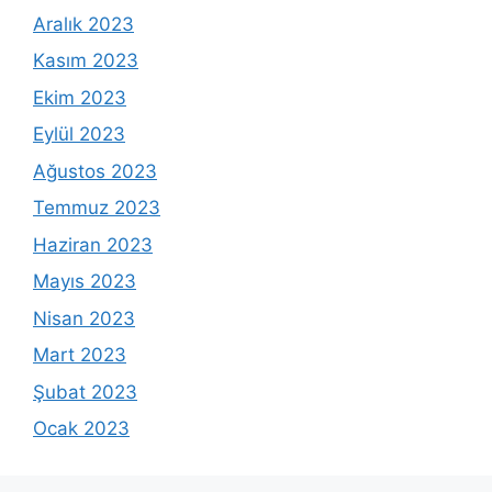
Aralık 2023
Kasım 2023
Ekim 2023
Eylül 2023
Ağustos 2023
Temmuz 2023
Haziran 2023
Mayıs 2023
Nisan 2023
Mart 2023
Şubat 2023
Ocak 2023