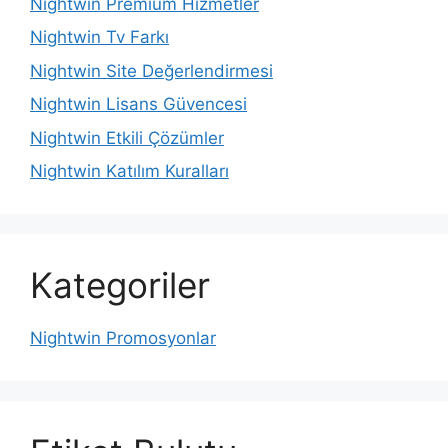
Nightwin Premium Hizmetler
Nightwin Tv Farkı
Nightwin Site Değerlendirmesi
Nightwin Lisans Güvencesi
Nightwin Etkili Çözümler
Nightwin Katılım Kuralları
Kategoriler
Nightwin Promosyonlar